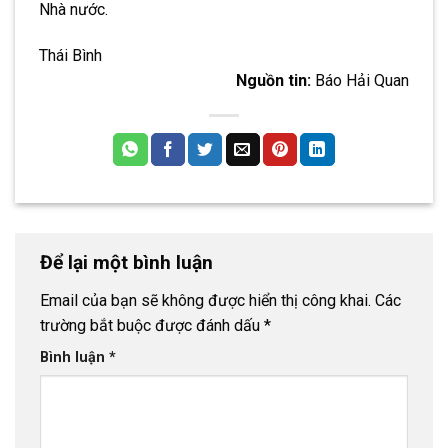
Nhà nước.
Thái Bình
Nguồn tin:
Báo Hải Quan
Để lại một bình luận
Email của bạn sẽ không được hiển thị công khai.
Các
trường bắt buộc được đánh dấu
*
Bình luận
*