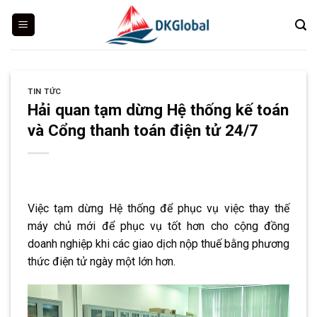
Skip
to
content
TIN TỨC
Hải quan tạm dừng Hệ thống kế toán
và Cổng thanh toán điện tử 24/7
Việc tạm dừng Hệ thống để phục vụ việc thay thế
máy chủ mới để phục vụ tốt hơn cho cộng đồng
doanh nghiệp khi các giao dịch nộp thuế bằng phương
thức điện tử ngày một lớn hơn.