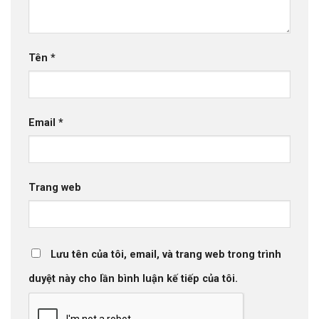
Tên
*
Email
*
Trang web
Lưu tên của tôi, email, và trang web trong trình
duyệt này cho lần bình luận kế tiếp của tôi.