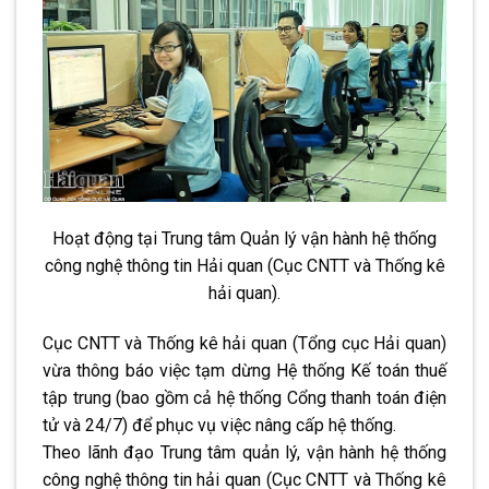
Hoạt động tại Trung tâm Quản lý vận hành hệ thống
công nghệ thông tin Hải quan (Cục CNTT và Thống kê
hải quan).
Cục CNTT và Thống kê hải quan (Tổng cục Hải quan)
vừa thông báo việc tạm dừng Hệ thống Kế toán thuế
tập trung (bao gồm cả hệ thống Cổng thanh toán điện
tử và 24/7) để phục vụ việc nâng cấp hệ thống.
Theo lãnh đạo Trung tâm quản lý, vận hành hệ thống
công nghệ thông tin hải quan (Cục CNTT và Thống kê