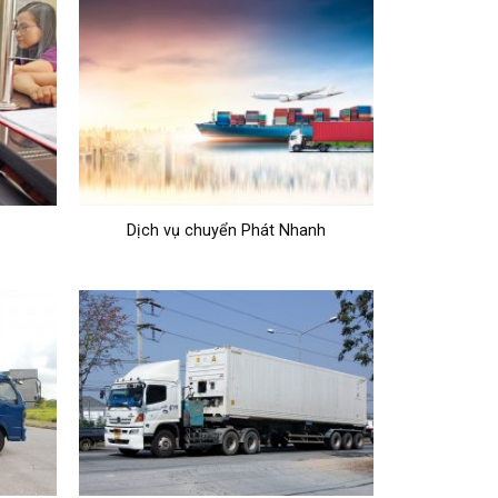
Dịch vụ chuyển Phát Nhanh