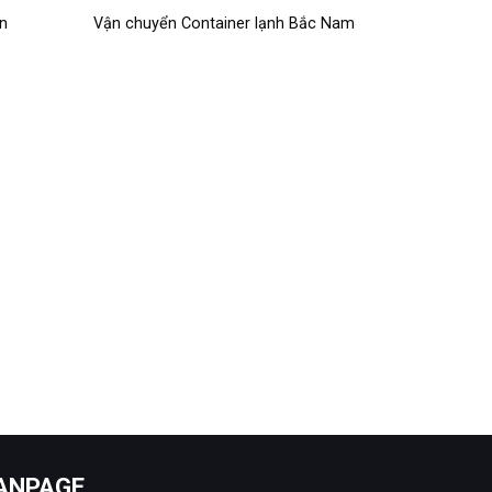
n
Vận chuyển Container lạnh Bắc Nam
ANPAGE