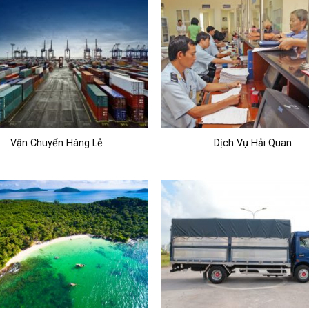
Vận Chuyển Hàng Lẻ
Dịch Vụ Hải Quan