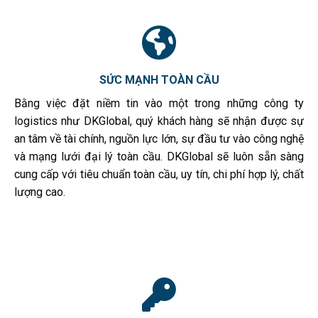
SỨC MẠNH TOÀN CẦU
Bằng việc đặt niềm tin vào một trong những công ty
logistics như DKGlobal, quý khách hàng sẽ nhận được sự
an tâm về tài chính, nguồn lực lớn, sự đầu tư vào công nghệ
và mạng lưới đại lý toàn cầu. DKGlobal sẽ luôn sẵn sàng
cung cấp với tiêu chuẩn toàn cầu, uy tín, chi phí hợp lý, chất
lượng cao.