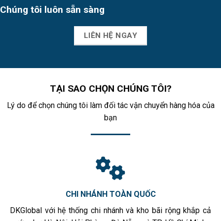
Chúng tôi luôn sẵn sàng
LIÊN HỆ NGAY
TẠI SAO CHỌN CHÚNG TÔI?
Lý do để chọn chúng tôi làm đối tác vận chuyển hàng hóa của
bạn
CHI NHÁNH TOÀN QUỐC
DKGlobal với hệ thống chi nhánh và kho bãi rộng khắp cả