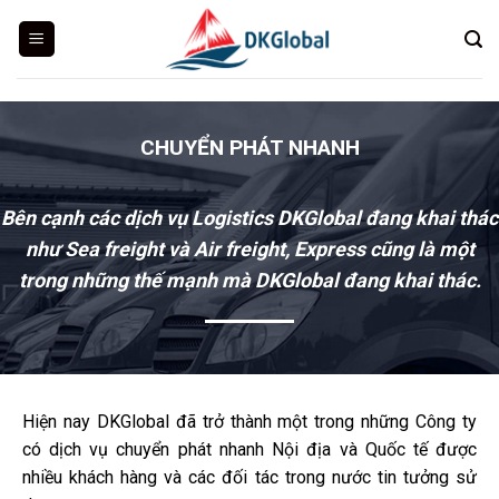
Skip
to
content
CHUYỂN PHÁT NHANH
Bên cạnh các dịch vụ Logistics DKGlobal đang khai thác
như Sea freight và Air freight, Express cũng là một
trong những thế mạnh mà DKGlobal đang khai thác.
Hiện nay DKGlobal đã trở thành một trong những Công ty
có dịch vụ chuyển phát nhanh Nội địa và Quốc tế được
nhiều khách hàng và các đối tác trong nước tin tưởng sử