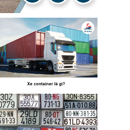
Xe container là gì?