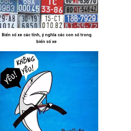
Biển số xe các tỉnh, ý nghĩa các con số trong
biển số xe