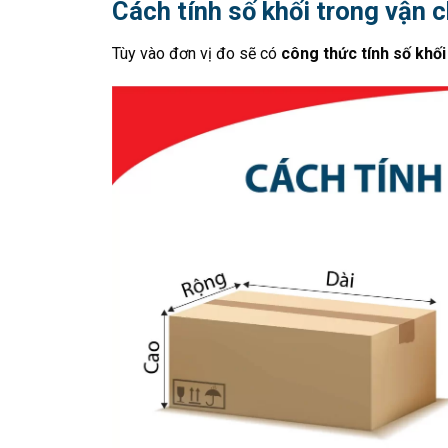
Cách tính số khối trong vận 
Tùy vào đơn vị đo sẽ có
công thức tính số khối