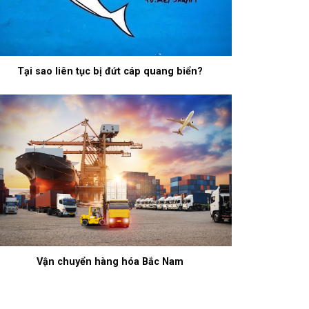
Tại sao liên tục bị đứt cáp quang biển?
Vận chuyển hàng hóa Bắc Nam