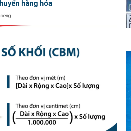
chuyển hàng hóa
riêng