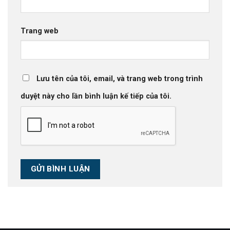
Trang web
Lưu tên của tôi, email, và trang web trong trình
duyệt này cho lần bình luận kế tiếp của tôi.