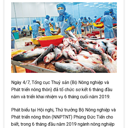
Ngày 4/7, Tổng cục Thuỷ sản (Bộ Nông nghiệp và
Phát triển nông thôn) đã tổ chức sơ kết 6 tháng đầu
năm và triển khai nhiệm vụ 6 tháng cuối năm 2019.
Phát biểu tại Hội nghị, Thứ trưởng Bộ Nông nghiệp và
Phát triển nông thôn (NNPTNT) Phùng Đức Tiến cho
biết, trong 6 tháng đầu năm 2019 ngành nông nghiệp