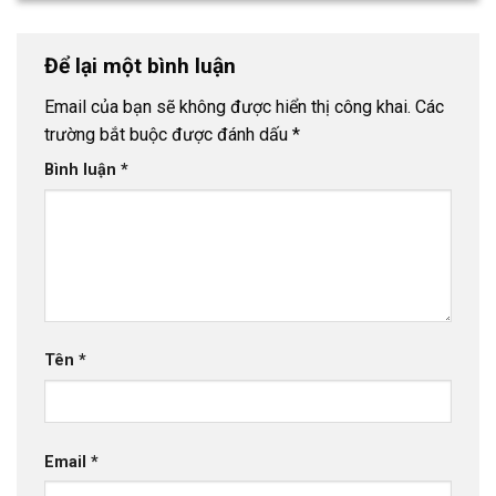
Để lại một bình luận
Email của bạn sẽ không được hiển thị công khai.
Các
trường bắt buộc được đánh dấu
*
Bình luận
*
Tên
*
Email
*