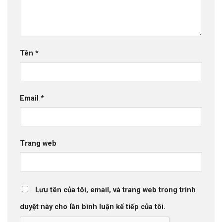
Tên
*
Email
*
Trang web
Lưu tên của tôi, email, và trang web trong trình
duyệt này cho lần bình luận kế tiếp của tôi.