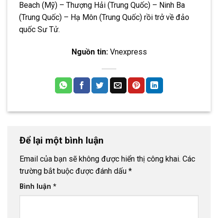
Beach (Mỹ) – Thượng Hải (Trung Quốc) – Ninh Ba
(Trung Quốc) – Hạ Môn (Trung Quốc) rồi trở về đảo
quốc Sư Tử.
Nguồn tin:
Vnexpress
Để lại một bình luận
Email của bạn sẽ không được hiển thị công khai.
Các
trường bắt buộc được đánh dấu
*
Bình luận
*