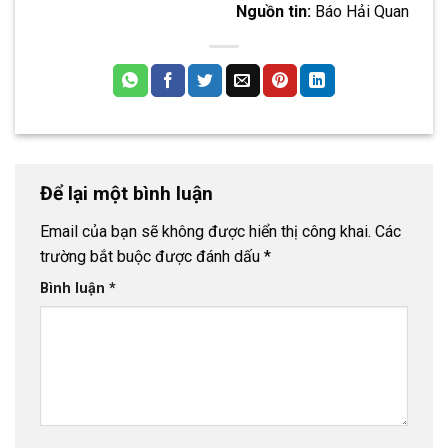
Nguồn tin:
Báo Hải Quan
Để lại một bình luận
Email của bạn sẽ không được hiển thị công khai.
Các
trường bắt buộc được đánh dấu
*
Bình luận
*